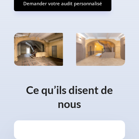
Demander votre audit personnalisé
Ce qu’ils disent de
nous