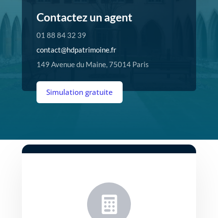
Contactez un agent
01 88 84 32 39
contact@hdpatrimoine.fr
149 Avenue du Maine, 75014 Paris
Simulation gratuite