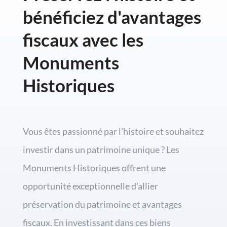
bénéficiez d'avantages
fiscaux avec les
Monuments
Historiques
Vous êtes passionné par l’histoire et souhaitez
investir dans un patrimoine unique ? Les
Monuments Historiques offrent une
opportunité exceptionnelle d’allier
préservation du patrimoine et avantages
fiscaux. En investissant dans ces biens