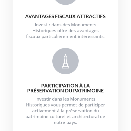
AVANTAGES FISCAUX ATTRACTIFS
Investir dans des Monuments
Historiques offre des avantages
fiscaux particulièrement intéressants.
PARTICIPATION À LA
PRÉSERVATION DU PATRIMOINE
Investir dans les Monuments
Historiques vous permet de participer
activement à la préservation du
patrimoine culturel et architectural de
notre pays.