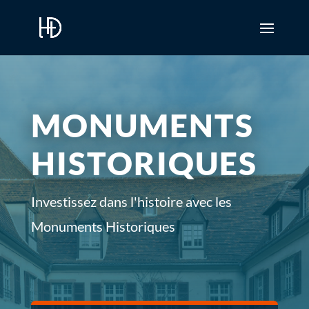
MONUMENTS
HISTORIQUES
Investissez dans l'histoire avec les
Monuments Historiques