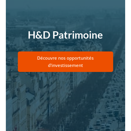
H&D Patrimoine
Découvre nos opportunités
d'investissement