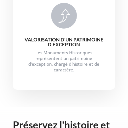
VALORISATION D'UN PATRIMOINE
D'EXCEPTION
Les Monuments Historiques
représentent un patrimoine
d'exception, chargé d'histoire et de
caractère.
Préservez l'histoire et