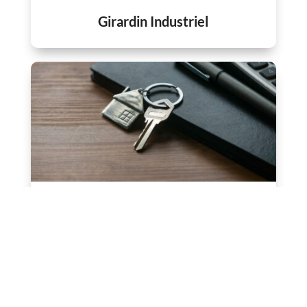
Girardin Industriel
La Société Civile Immobilière