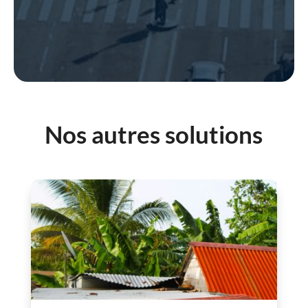
Nos autres solutions