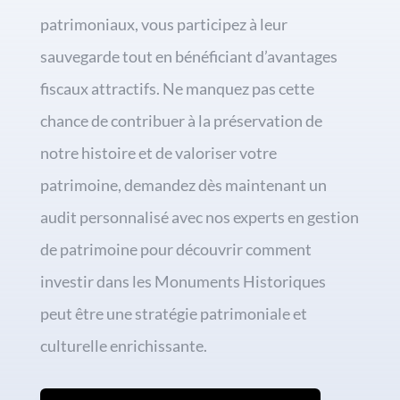
patrimoniaux, vous participez à leur
sauvegarde tout en bénéficiant d’avantages
fiscaux attractifs. Ne manquez pas cette
chance de contribuer à la préservation de
notre histoire et de valoriser votre
patrimoine, demandez dès maintenant un
audit personnalisé avec nos experts en gestion
de patrimoine pour découvrir comment
investir dans les Monuments Historiques
peut être une stratégie patrimoniale et
culturelle enrichissante.